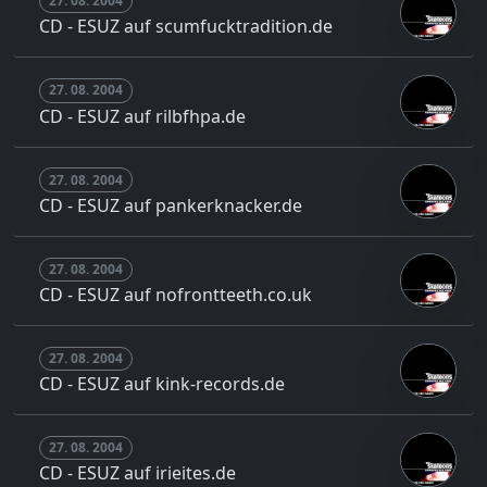
27. 08. 2004
CD - ESUZ auf scumfucktradition.de
27. 08. 2004
CD - ESUZ auf rilbfhpa.de
27. 08. 2004
CD - ESUZ auf pankerknacker.de
27. 08. 2004
CD - ESUZ auf nofrontteeth.co.uk
27. 08. 2004
CD - ESUZ auf kink-records.de
27. 08. 2004
CD - ESUZ auf irieites.de