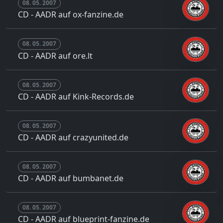
08. 05. 2007
CD - AADR auf ox-fanzine.de
08. 05. 2007
CD - AADR auf ore.lt
08. 05. 2007
CD - AADR auf Kink-Records.de
08. 05. 2007
CD - AADR auf crazyunited.de
08. 05. 2007
CD - AADR auf bumbanet.de
08. 05. 2007
CD - AADR auf blueprint-fanzine.de