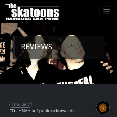
REVIEWS
13. 04. 2010
CD - HNAH auf punkrocknews.de