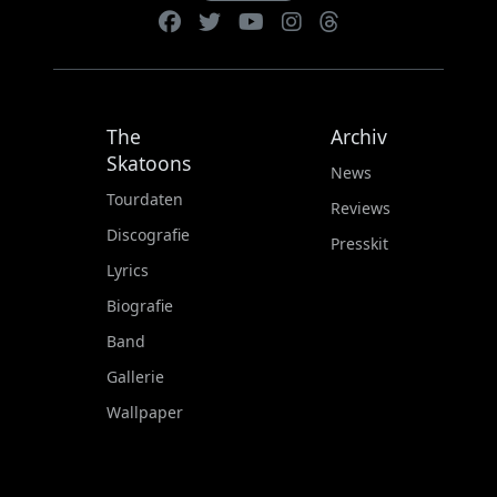
The
Archiv
Skatoons
News
Tourdaten
Reviews
Discografie
Presskit
Lyrics
Biografie
Band
Gallerie
Wallpaper