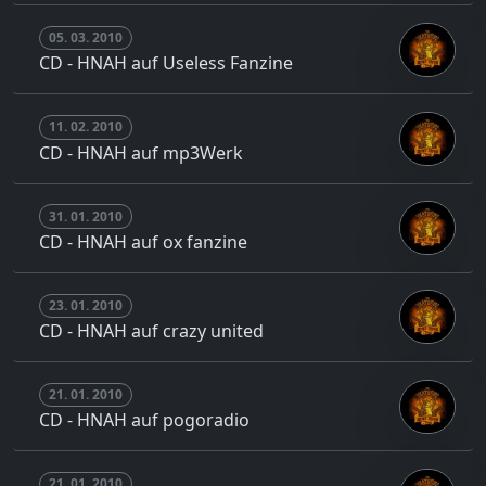
05. 03. 2010
CD - HNAH auf Useless Fanzine
11. 02. 2010
CD - HNAH auf mp3Werk
31. 01. 2010
CD - HNAH auf ox fanzine
23. 01. 2010
CD - HNAH auf crazy united
21. 01. 2010
CD - HNAH auf pogoradio
21. 01. 2010